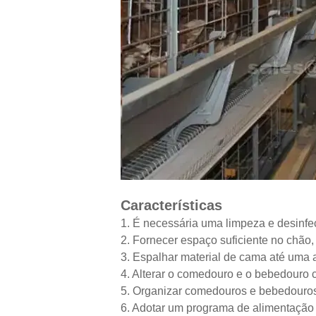
Características
1. É necessária uma limpeza e desinfe
2. Fornecer espaço suficiente no chão
3. Espalhar material de cama até uma 
4. Alterar o comedouro e o bebedouro
5. Organizar comedouros e bebedouros
6. Adotar um programa de alimentação r