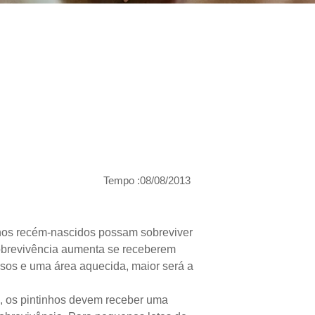
Tempo :08/08/2013
nhos recém-nascidos possam sobreviver
sobrevivência aumenta se receberem
sos e uma área aquecida, maior será a
e, os pintinhos devem receber uma