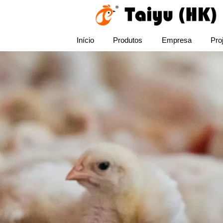
Início
Produtos
Empresa
Pro