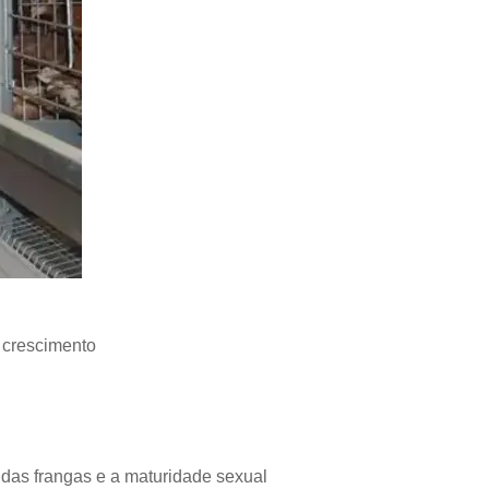
 crescimento
 das frangas e a maturidade sexual