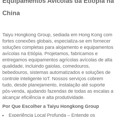
Equipamentos Avícolas da Etiópia na
China
Taiyu Hongkong Group, sediada em Hong Kong com
fortes conexões globais, especializa-se em fornecer
soluções completas para alojamento e equipamentos
avícolas na Etiópia. Projetamos, fabricamos e
entregamos equipamentos agrícolas avícolas de alta
qualidade, incluindo gaiolas, comedouros,
bebedouros, sistemas automatizados e soluções de
controle inteligente IoT. Nossos serviços cobrem
tudo, desde planejamento, instalação até suporte
pós-venda, ajudando fazendas de todas as escalas a
alcançar eficiência e alta produtividade.
Por Que Escolher a Taiyu Hongkong Group
Experiência Local Profunda – Entende os