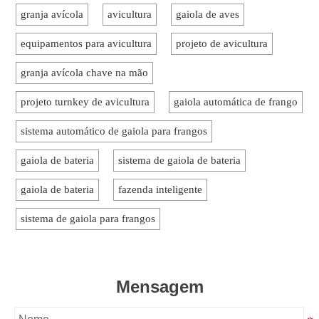
granja avícola
avicultura
gaiola de aves
equipamentos para avicultura
projeto de avicultura
granja avícola chave na mão
projeto turnkey de avicultura
gaiola automática de frango
sistema automático de gaiola para frangos
gaiola de bateria
sistema de gaiola de bateria
gaiola de bateria
fazenda inteligente
sistema de gaiola para frangos
Mensagem