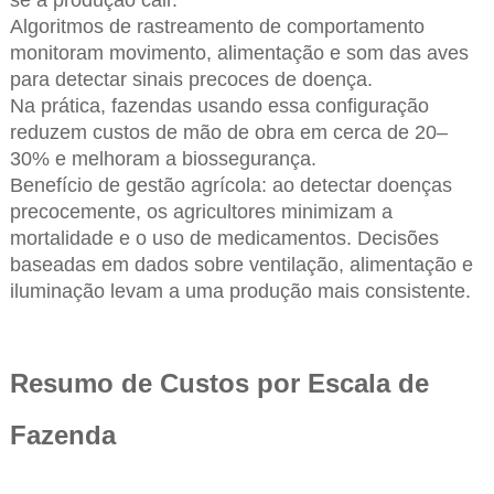
Algoritmos de rastreamento de comportamento
monitoram movimento, alimentação e som das aves
para detectar sinais precoces de doença.
Na prática, fazendas usando essa configuração
reduzem custos de mão de obra em cerca de 20–
30% e melhoram a biossegurança.
Benefício de gestão agrícola: ao detectar doenças
precocemente, os agricultores minimizam a
mortalidade e o uso de medicamentos. Decisões
baseadas em dados sobre ventilação, alimentação e
iluminação levam a uma produção mais consistente.
Resumo de Custos por Escala de
Fazenda