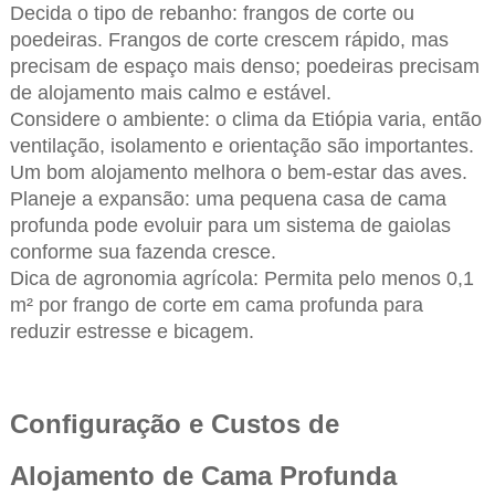
Decida o tipo de rebanho: frangos de corte ou
poedeiras. Frangos de corte crescem rápido, mas
precisam de espaço mais denso; poedeiras precisam
de alojamento mais calmo e estável.
Considere o ambiente: o clima da Etiópia varia, então
ventilação, isolamento e orientação são importantes.
Um bom alojamento melhora o bem-estar das aves.
Planeje a expansão: uma pequena casa de cama
profunda pode evoluir para um sistema de gaiolas
conforme sua fazenda cresce.
Dica de agronomia agrícola: Permita pelo menos 0,1
m² por frango de corte em cama profunda para
reduzir estresse e bicagem.
Configuração e Custos de
Alojamento de Cama Profunda