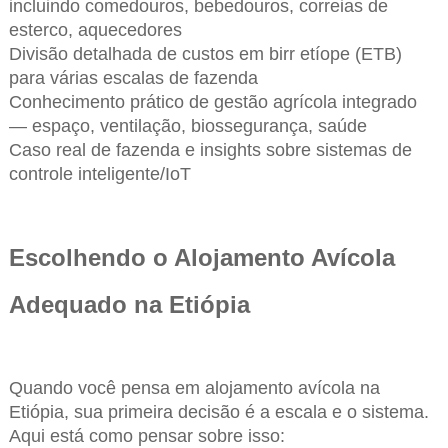
incluindo comedouros, bebedouros, correias de
esterco, aquecedores
Divisão detalhada de custos em birr etíope (ETB)
para várias escalas de fazenda
Conhecimento prático de gestão agrícola integrado
— espaço, ventilação, biossegurança, saúde
Caso real de fazenda e insights sobre sistemas de
controle inteligente/IoT
Escolhendo o Alojamento Avícola
Adequado na Etiópia
Quando você pensa em alojamento avícola na
Etiópia, sua primeira decisão é a escala e o sistema.
Aqui está como pensar sobre isso: