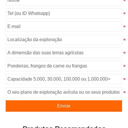
Enviar