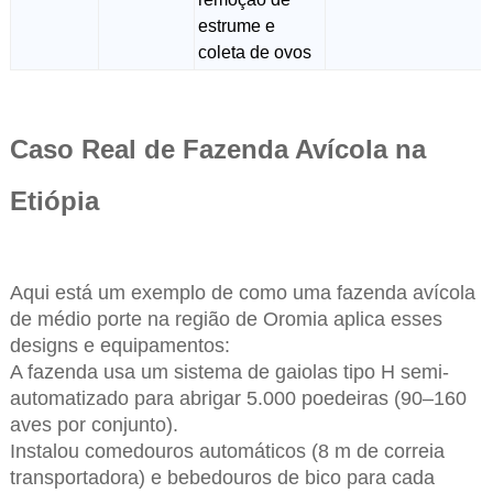
estrume e
coleta de ovos
Caso Real de Fazenda Avícola na
Etiópia
Aqui está um exemplo de como uma fazenda avícola
de médio porte na região de Oromia aplica esses
designs e equipamentos:
A fazenda usa um sistema de gaiolas tipo H semi-
automatizado para abrigar 5.000 poedeiras (90–160
aves por conjunto).
Instalou comedouros automáticos (8 m de correia
transportadora) e bebedouros de bico para cada