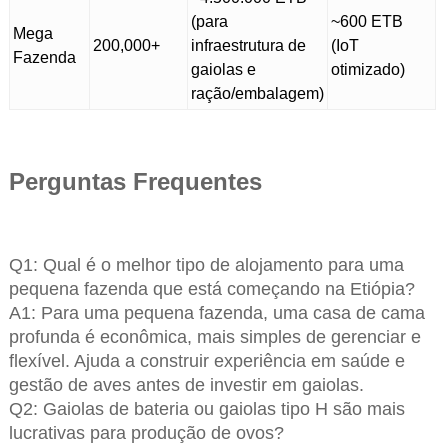
(para
~600 ETB
Mega
200,000+
infraestrutura de
(IoT
Fazenda
gaiolas e
otimizado)
ração/embalagem)
Perguntas Frequentes
Q1: Qual é o melhor tipo de alojamento para uma
pequena fazenda que está começando na Etiópia?
A1: Para uma pequena fazenda, uma casa de cama
profunda é econômica, mais simples de gerenciar e
flexível. Ajuda a construir experiência em saúde e
gestão de aves antes de investir em gaiolas.
Q2: Gaiolas de bateria ou gaiolas tipo H são mais
lucrativas para produção de ovos?