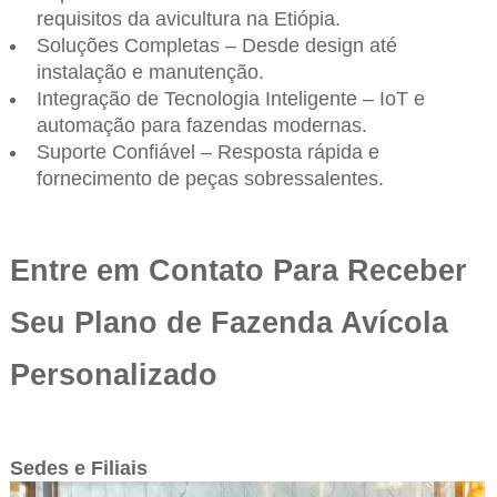
requisitos da avicultura na Etiópia.
Soluções Completas – Desde design até
instalação e manutenção.
Integração de Tecnologia Inteligente – IoT e
automação para fazendas modernas.
Suporte Confiável – Resposta rápida e
fornecimento de peças sobressalentes.
Entre em Contato Para Receber
Seu Plano de Fazenda Avícola
Personalizado
Sedes e Filiais