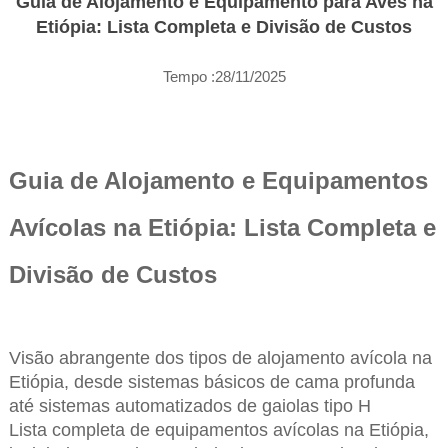
Guia de Alojamento e Equipamento para Aves na
Etiópia: Lista Completa e Divisão de Custos
Tempo :28/11/2025
Guia de Alojamento e Equipamentos
Avícolas na Etiópia: Lista Completa e
Divisão de Custos
Visão abrangente dos tipos de alojamento avícola na
Etiópia, desde sistemas básicos de cama profunda
até sistemas automatizados de gaiolas tipo H
Lista completa de equipamentos avícolas na Etiópia,