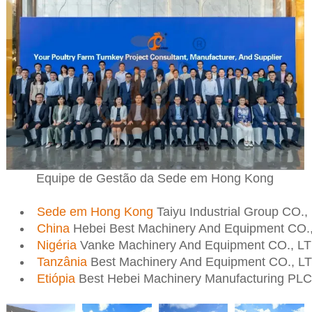
Equipe de Gestão da Sede em Hong Kong
Sede em Hong Kong
Taiyu Industrial Group CO.,
China
Hebei Best Machinery And Equipment CO.
Nigéria
Vanke Machinery And Equipment CO., L
Tanzânia
Best Machinery And Equipment CO., L
Etiópia
Best Hebei Machinery Manufacturing PLC