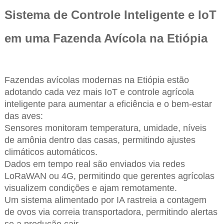
Sistema de Controle Inteligente e IoT
em uma Fazenda Avícola na Etiópia
Fazendas avícolas modernas na Etiópia estão
adotando cada vez mais IoT e controle agrícola
inteligente para aumentar a eficiência e o bem-estar
das aves:
Sensores monitoram temperatura, umidade, níveis
de amônia dentro das casas, permitindo ajustes
climáticos automáticos.
Dados em tempo real são enviados via redes
LoRaWAN ou 4G, permitindo que gerentes agrícolas
visualizem condições e ajam remotamente.
Um sistema alimentado por IA rastreia a contagem
de ovos via correia transportadora, permitindo alertas
se a produção cair.