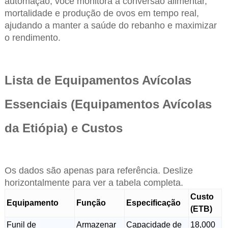
automação, você monitora a conversão alimentar,
mortalidade e produção de ovos em tempo real,
ajudando a manter a saúde do rebanho e maximizar
o rendimento.
Lista de Equipamentos Avícolas
Essenciais (Equipamentos Avícolas
da Etiópia) e Custos
Os dados são apenas para referência. Deslize
horizontalmente para ver a tabela completa.
Custo
Equipamento
Função
Especificação
(ETB)
Funil de
Armazenar
Capacidade de
18,000