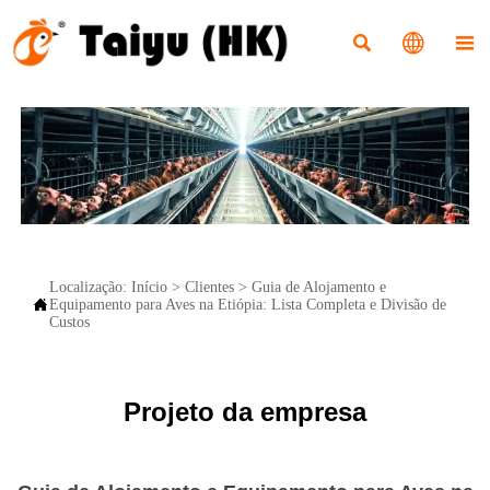



Localização:
Início
>
Clientes
>
Guia de Alojamento e

Equipamento para Aves na Etiópia: Lista Completa e Divisão de
Custos
Projeto da empresa