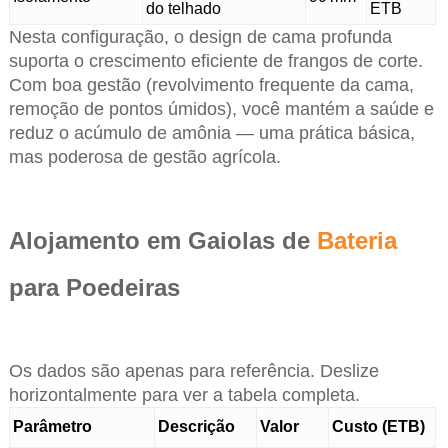
do telhado
ETB
Nesta configuração, o design de cama profunda
suporta o crescimento eficiente de frangos de corte.
Com boa gestão (revolvimento frequente da cama,
remoção de pontos úmidos), você mantém a saúde e
reduz o acúmulo de amônia — uma prática básica,
mas poderosa de gestão agrícola.
Alojamento em Gaiolas de
Bateria
para Poedeiras
Os dados são apenas para referência. Deslize
horizontalmente para ver a tabela completa.
Parâmetro
Descrição
Valor
Custo (ETB)