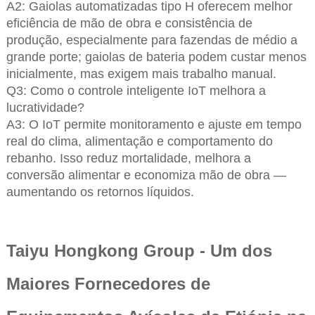
A2: Gaiolas automatizadas tipo H oferecem melhor
eficiência de mão de obra e consistência de
produção, especialmente para fazendas de médio a
grande porte; gaiolas de bateria podem custar menos
inicialmente, mas exigem mais trabalho manual.
Q3: Como o controle inteligente IoT melhora a
lucratividade?
A3: O IoT permite monitoramento e ajuste em tempo
real do clima, alimentação e comportamento do
rebanho. Isso reduz mortalidade, melhora a
conversão alimentar e economiza mão de obra —
aumentando os retornos líquidos.
Taiyu Hongkong Group - Um dos
Maiores Fornecedores de