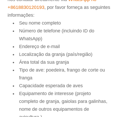
+8618830120193
, por favor forneça as seguintes
informações:
Seu nome completo
Número de telefone (incluindo ID do
WhatsApp)
Endereço de e-mail
Localização da granja (país/região)
Área total da sua granja
Tipo de ave: poedeira, frango de corte ou
franga
Capacidade esperada de aves
Equipamento de interesse (projeto
completo de granja, gaiolas para galinhas,
nome de outros equipamentos de
avicultura.)