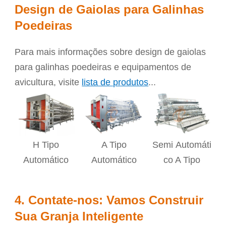
Design de Gaiolas para Galinhas
Poedeiras
Para mais informações sobre design de gaiolas
para galinhas poedeiras e equipamentos de
avicultura, visite
lista de produtos
...
H Tipo
A Tipo
Semi
Automáti
Automático
Automático
co A Tipo
4. Contate-nos: Vamos Construir
Sua Granja Inteligente