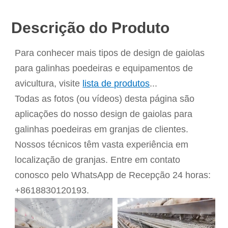
Descrição do Produto
Para conhecer mais tipos de
design de gaiolas
para galinhas poedeiras
e equipamentos de
avicultura, visite
lista de produtos
...
Todas as fotos (ou vídeos) desta página são
aplicações do nosso
design de gaiolas para
galinhas poedeiras
em granjas de clientes.
Nossos técnicos têm vasta experiência em
localização de granjas. Entre em contato
conosco pelo WhatsApp de Recepção 24 horas:
+8618830120193.