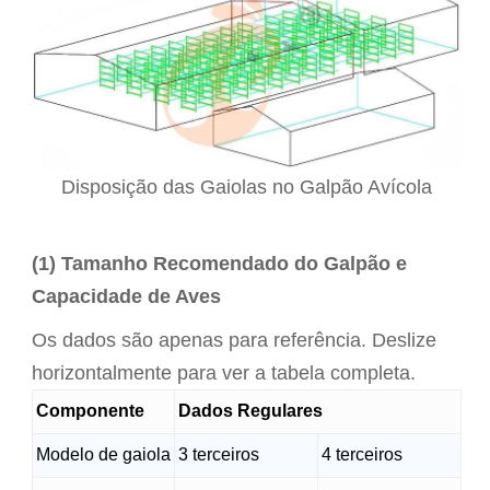
Disposição das Gaiolas no Galpão Avícola
(1) Tamanho Recomendado do Galpão e
Capacidade de Aves
Os dados são apenas para referência. Deslize
horizontalmente para ver a tabela completa.
Componente
Dados Regulares
Modelo de gaiola
3 terceiros
4 terceiros