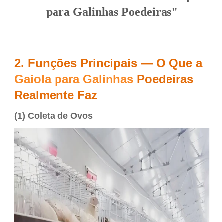
para Galinhas Poedeiras"
2. Funções Principais — O Que a
Gaiola para Galinhas
Poedeiras
Realmente Faz
(1) Coleta de Ovos