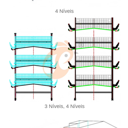
4 Níveis
3 Níveis, 4 Níveis