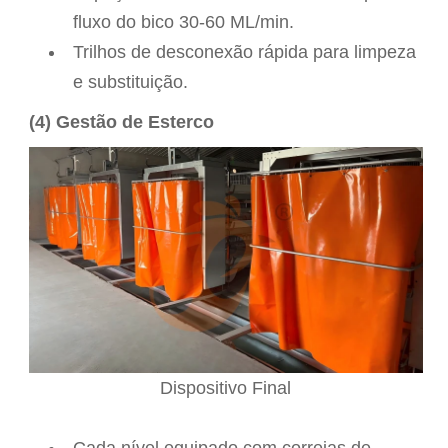
fluxo do bico 30-60 ML/min.
Trilhos de desconexão rápida para limpeza
e substituição.
(4) Gestão de Esterco
Dispositivo Final
Cada nível equipado com correias de