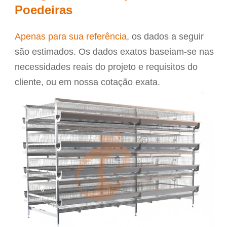
Poedeiras
Apenas para sua referência
, os dados a seguir
são estimados. Os dados exatos baseiam-se nas
necessidades reais do projeto e requisitos do
cliente, ou em nossa cotação exata.