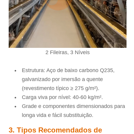
2 Fileiras, 3 Níveis
Estrutura: Aço de baixo carbono Q235,
galvanizado por imersão a quente
(revestimento típico ≥ 275 g/m²).
Carga viva por nível: 40-60 kg/m².
Grade e componentes dimensionados para
longa vida e fácil substituição.
3. Tipos Recomendados de