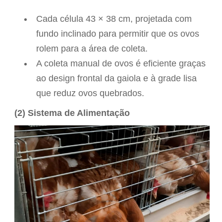
Cada célula 43 × 38 cm, projetada com
fundo inclinado para permitir que os ovos
rolem para a área de coleta.
A coleta manual de ovos é eficiente graças
ao design frontal da gaiola e à grade lisa
que reduz ovos quebrados.
(2) Sistema de Alimentação