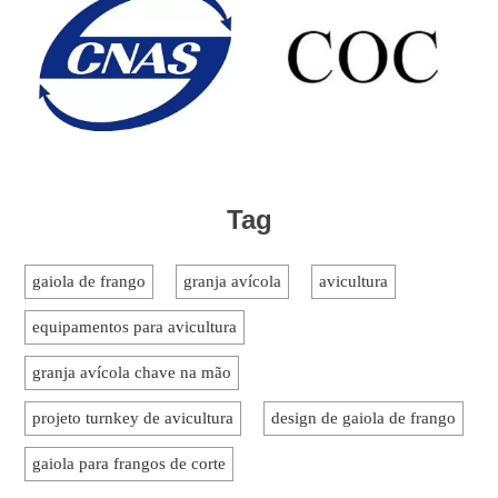
Tag
gaiola de frango
granja avícola
avicultura
equipamentos para avicultura
granja avícola chave na mão
projeto turnkey de avicultura
design de gaiola de frango
gaiola para frangos de corte