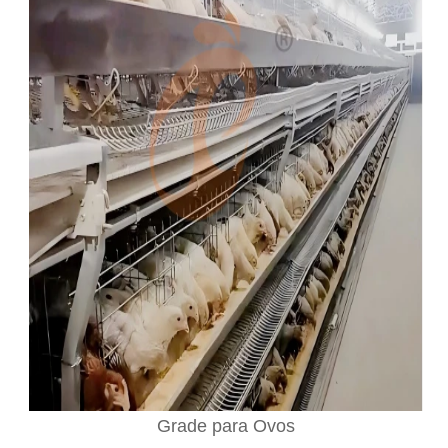
Grade para Ovos