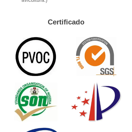
Certificado