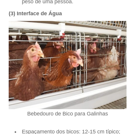
peso de uma pessoa.
(3) Interface de Água
Bebedouro de Bico para Galinhas
Espaçamento dos bicos: 12-15 cm típico;