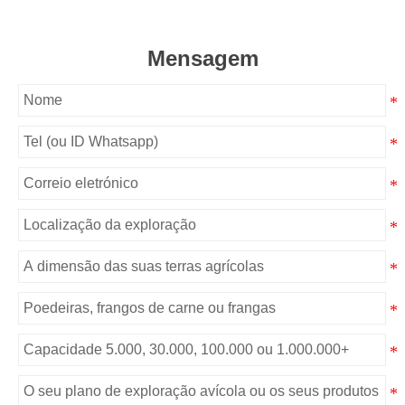
Mensagem