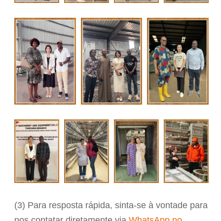
(3) Para resposta rápida, sinta-se à vontade para
nos contatar diretamente via
WhatsApp no