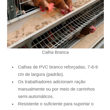
Calha Branca
Calhas de PVC branco reforçadas, 7-8-9
cm de largura (padrão).
Os trabalhadores adicionam ração
manualmente ou por meio de carrinhos
semi-automáticos.
Resistente o suficiente para suportar o