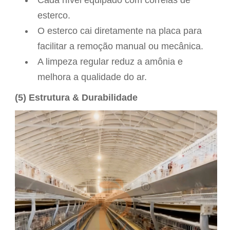
esterco.
O esterco cai diretamente na placa para
facilitar a remoção manual ou mecânica.
A limpeza regular reduz a amônia e
melhora a qualidade do ar.
(5) Estrutura & Durabilidade