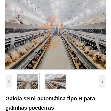
‹
›
Gaiola semi-automática tipo H para
galinhas poedeiras