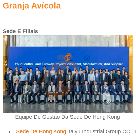
Granja Avícola
Sede E Filiais
Equipe De Gestão Da Sede De Hong Kong
Sede De Hong Kong
Taiyu Industrial Group CO.,