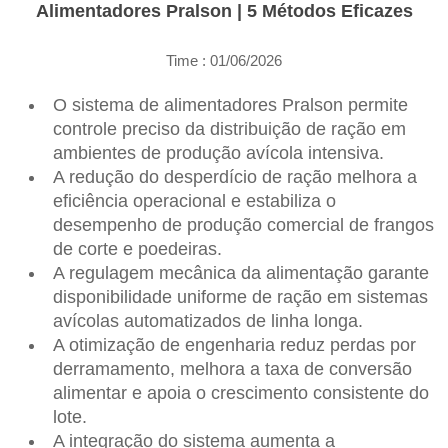
Alimentadores Pralson | 5 Métodos Eficazes
Time : 01/06/2026
O sistema de alimentadores Pralson permite
controle preciso da distribuição de ração em
ambientes de produção avícola intensiva.
A redução do desperdício de ração melhora a
eficiência operacional e estabiliza o
desempenho de produção comercial de frangos
de corte e poedeiras.
A regulagem mecânica da alimentação garante
disponibilidade uniforme de ração em sistemas
avícolas automatizados de linha longa.
A otimização de engenharia reduz perdas por
derramamento, melhora a taxa de conversão
alimentar e apoia o crescimento consistente do
lote.
A integração do sistema aumenta a