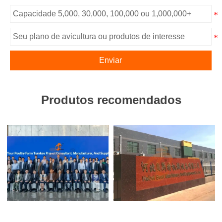
Enviar
Produtos recomendados