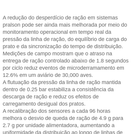
A redução do desperdício de ração em sistemas
pralson pode ser ainda mais melhorada por meio do
monitoramento operacional em tempo real da
pressão da linha de ração, do equilíbrio de carga do
prato e da sincronização do tempo de distribuição.
Medições de campo mostram que o atraso na
entrega de ração controlado abaixo de 1.8 segundos
por ciclo reduz eventos de microderramamento em
12.6% em um aviário de 30,000 aves.
A flutuação da pressão da linha de ração mantida
dentro de 0.25 bar estabiliza a consistência da
descarga de ração e reduz os efeitos de
carregamento desigual dos pratos.
A recalibração dos sensores a cada 96 horas
melhora o desvio de queda de ração de 4.9 g para
2.7 g por unidade alimentadora, aumentando a
uniformidade da distribuição ao longo de linhas de