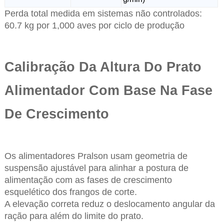
Perda total medida em sistemas não controlados:
60.7 kg por 1,000 aves por ciclo de produção
Calibração Da Altura Do Prato
Alimentador Com Base Na Fase
De Crescimento
Os alimentadores Pralson usam geometria de
suspensão ajustável para alinhar a postura de
alimentação com as fases de crescimento
esquelético dos frangos de corte.
A elevação correta reduz o deslocamento angular da
ração para além do limite do prato.