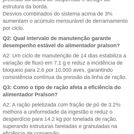
estrutura da borda.
Desvios combinados do sistema acima de 3%
aumentam o acúmulo mensurável de derramamento
por ciclo.
Q2: Qual intervalo de manutenção garante
desempenho estável do alimentador pralson?
A2: Um ciclo de manutenção de 14 dias estabiliza a
variação de fluxo em 7.1 g e reduz a incidência de
bloqueio para 2.6 por 10,000 aves, garantindo
consistência contínua da pressão da linha de ração.
Q3: Como o tipo de ração afeta a eficiência do
alimentador Pralson?
A2: A ração peletizada com fração de pó de 3.2%
melhora a uniformidade da ingestão e reduz o
desperdício para 14.2 kg por tonelada de ração,
superando estruturas fareladas e granuladas na
eficiência de conversão.