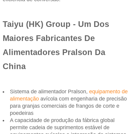
Taiyu (HK) Group - Um Dos
Maiores Fabricantes De
Alimentadores Pralson Da
China
Sistema de alimentador Pralson,
equipamento de
alimentação
avícola com engenharia de precisão
para granjas comerciais de frangos de corte e
poedeiras
A capacidade de produção da fábrica global
permite cadeia de suprimentos estável de