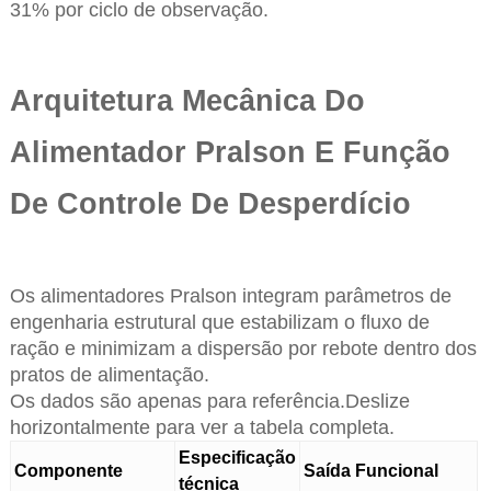
31% por ciclo de observação.
Arquitetura Mecânica Do
Alimentador Pralson E Função
De Controle De Desperdício
Os alimentadores Pralson integram parâmetros de
engenharia estrutural que estabilizam o fluxo de
ração e minimizam a dispersão por rebote dentro dos
pratos de alimentação.
Os dados são apenas para referência.Deslize
horizontalmente para ver a tabela completa.
Especificação
Componente
Saída Funcional
técnica