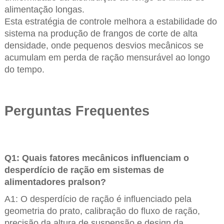
alimentação longas.
Esta estratégia de controle melhora a estabilidade do
sistema na produção de frangos de corte de alta
densidade, onde pequenos desvios mecânicos se
acumulam em perda de ração mensurável ao longo
do tempo.
Perguntas Frequentes
Q1: Quais fatores mecânicos influenciam o
desperdício de ração em sistemas de
alimentadores pralson?
A1: O desperdício de ração é influenciado pela
geometria do prato, calibração do fluxo de ração,
precisão da altura de suspensão e design da