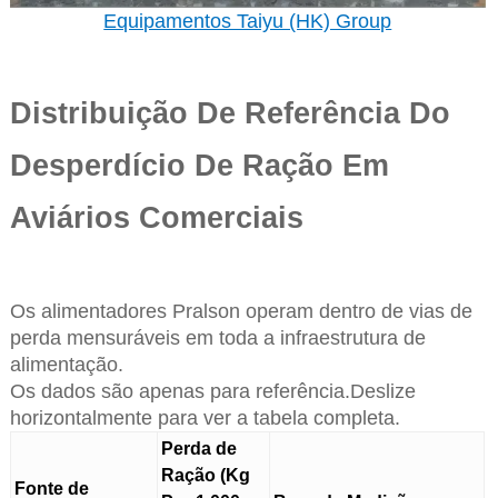
Equipamentos Taiyu (HK) Group
Distribuição De Referência Do
Desperdício De Ração Em
Aviários Comerciais
Os alimentadores Pralson operam dentro de vias de
perda mensuráveis em toda a infraestrutura de
alimentação.
Os dados são apenas para referência.Deslize
horizontalmente para ver a tabela completa.
Perda de
Ração (Kg
Fonte de