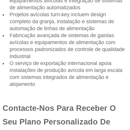
equipamentos avícolas e integração de sistemas
de alimentação automatizados
Projetos avícolas turn-key incluem design
completo da granja, instalação e sistemas de
automação de linhas de alimentação
Fabricação avançada de sistemas de gaiolas
avícolas e equipamentos de alimentação com
processos padronizados de controle de qualidade
industrial
O serviço de exportação internacional apoia
instalações de produção avícola em larga escala
com sistemas integrados de alimentação e
alojamento
Contacte-Nos Para Receber O
Seu Plano Personalizado De