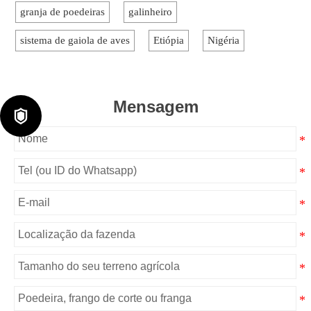
granja de poedeiras
galinheiro
sistema de gaiola de aves
Etiópia
Nigéria
Mensagem
