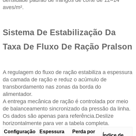
aves/m².
Sistema De Estabilização Da
Taxa De Fluxo De Ração Pralson
A regulagem do fluxo de ração estabiliza a espessura
da camada de ração e reduz o acúmulo de
transbordamento nas zonas da borda do
alimentador.
A entrega mecânica de ração é controlada por meio
de balanceamento sincronizado da pressão da linha.
Os dados são apenas para referência.Deslize
horizontalmente para ver a tabela completa.
Configuração
Espessura
Perda por
Índice de