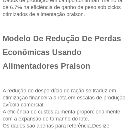
Dados de produção em campo confirmam melhoria
de 6.7% na eficiência de ganho de peso sob ciclos
otimizados de alimentação pralson.
Modelo De Redução De Perdas
Econômicas Usando
Alimentadores Pralson
A redução do desperdício de ração se traduz em
otimização financeira direta em escalas de produção
avícola comercial.
A eficiência de custos aumenta proporcionalmente
com a expansão do tamanho do lote.
Os dados são apenas para referência.Deslize