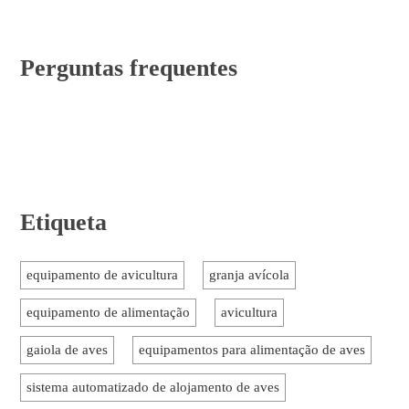
Perguntas frequentes
Etiqueta
equipamento de avicultura
granja avícola
equipamento de alimentação
avicultura
gaiola de aves
equipamentos para alimentação de aves
sistema automatizado de alojamento de aves