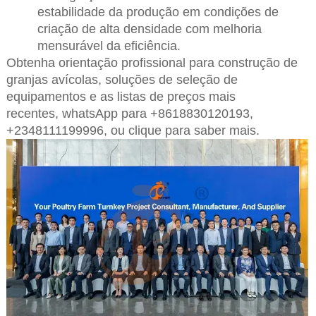
estabilidade da produção em condições de
criação de alta densidade com melhoria
mensurável da eficiência.
Obtenha orientação profissional para construção de
granjas avícolas, soluções de seleção de
equipamentos e as listas de preços mais
recentes,
whatsApp para +8618830120193,
+2348111199996, ou clique para saber mais.