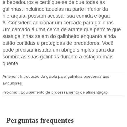
e bebedouros e certifique-se de que todas as
galinhas, incluindo aquelas na parte inferior da
hierarquia, possam acessar sua comida e água
6. Considere adicionar um cercado para galinhas
Um cercado é uma cerca de arame que permite que
suas galinhas saiam do galinheiro enquanto ainda
estão contidas e protegidas de predadores. Você
pode precisar instalar um abrigo simples para dar
sombra às suas galinhas durante a estação mais
quente
Anterior :
Introdução da gaiola para galinhas poedeiras aos
avicultores
Próximo :
Equipamento de processamento de alimentação
Perguntas frequentes