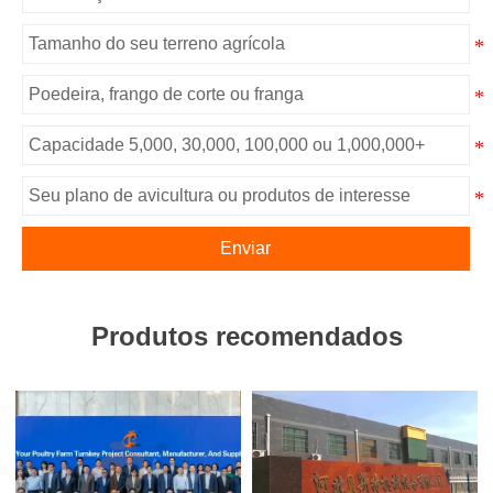
Enviar
Produtos recomendados