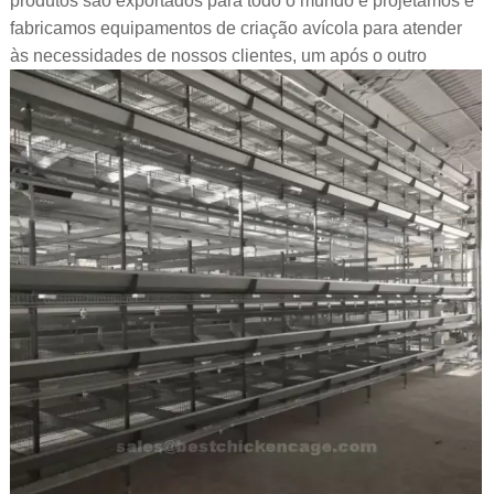
produtos são exportados para todo o mundo e projetamos e
fabricamos equipamentos de criação avícola para atender
às necessidades de nossos clientes, um após o outro