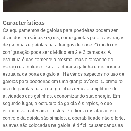
Características
Os equipamentos de gaiolas para poedeiras podem ser
divididos em várias seções, como gaiolas para ovos, raças
de galinhas e gaiolas para frangos de corte. O modo de
configuração pode ser dividido em 2 e 3 camadas. A
estrutura é basicamente a mesma, mas o tamanho do
espaço é ampliado. Para capturar a galinha e melhorar a
estrutura da porta da gaiola. Há vários aspectos no uso de
gaiolas para poedeiras em uma granja avícola. O primeiro
uso de gaiolas para criar galinhas reduz a amplitude de
atividades das galinhas, economizando sua energia. Em
segundo lugar, a estrutura da gaiola é simples, o que
economiza materiais e custos. Por fim, a instalação e o
controle da gaiola são simples, a operabilidade não é forte,
as aves são colocadas na gaiola, é difícil causar danos às