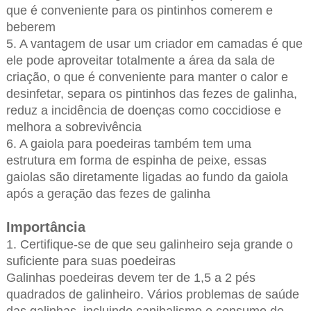
que é conveniente para os pintinhos comerem e
beberem
5. A vantagem de usar um criador em camadas é que
ele pode aproveitar totalmente a área da sala de
criação, o que é conveniente para manter o calor e
desinfetar, separa os pintinhos das fezes de galinha,
reduz a incidência de doenças como coccidiose e
melhora a sobrevivência
6. A gaiola para poedeiras também tem uma
estrutura em forma de espinha de peixe, essas
gaiolas são diretamente ligadas ao fundo da gaiola
após a geração das fezes de galinha
Importância
1. Certifique-se de que seu galinheiro seja grande o
suficiente para suas poedeiras
Galinhas poedeiras devem ter de 1,5 a 2 pés
quadrados de galinheiro. Vários problemas de saúde