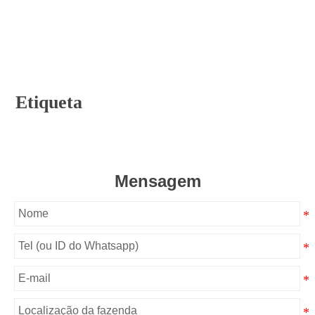
Etiqueta
Mensagem