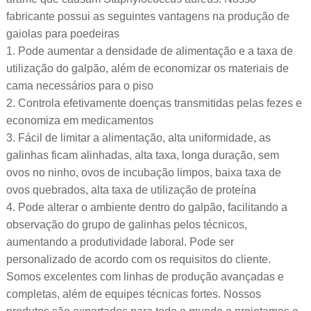
fabricante possui as seguintes vantagens na produção de
gaiolas para poedeiras
1. Pode aumentar a densidade de alimentação e a taxa de
utilização do galpão, além de economizar os materiais de
cama necessários para o piso
2. Controla efetivamente doenças transmitidas pelas fezes e
economiza em medicamentos
3. Fácil de limitar a alimentação, alta uniformidade, as
galinhas ficam alinhadas, alta taxa, longa duração, sem
ovos no ninho, ovos de incubação limpos, baixa taxa de
ovos quebrados, alta taxa de utilização de proteína
4. Pode alterar o ambiente dentro do galpão, facilitando a
observação do grupo de galinhas pelos técnicos,
aumentando a produtividade laboral. Pode ser
personalizado de acordo com os requisitos do cliente.
Somos excelentes com linhas de produção avançadas e
completas, além de equipes técnicas fortes. Nossos