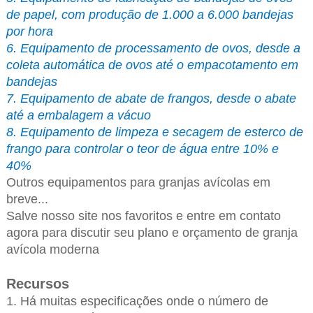
de papel, com produção de 1.000 a 6.000 bandejas
por hora
6. Equipamento de processamento de ovos, desde a
coleta automática de ovos até o empacotamento em
bandejas
7. Equipamento de abate de frangos, desde o abate
até a embalagem a vácuo
8. Equipamento de limpeza e secagem de esterco de
frango para controlar o teor de água entre 10% e
40%
Outros equipamentos para granjas avícolas em
breve...
Salve nosso site nos favoritos e entre em contato
agora para discutir seu plano e orçamento de granja
avícola moderna
Recursos
1. Há muitas especificações onde o número de