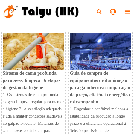



Sistema de cama profunda
Guia de compra de
para aves: limpeza | 6 etapas
equipamentos de iluminação
de gestão da higiene
para galinheiros: comparação
de preço, eficiência energética
1. Os sistemas de cama profunda
e desempenho
exigem limpeza regular para manter
a higiene 2. A ventilação adequada
1. Engenharia confiável melhora a
ajuda a manter condições saudáveis
estabilidade da produção a longo
no galpão avícola 3. Materiais de
prazo e a eficiência operacional 2.
cama novos contribuem para
Seleção profissional de