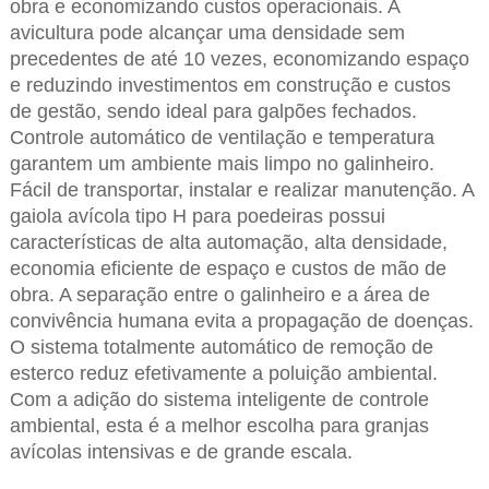
obra e economizando custos operacionais. A
avicultura pode alcançar uma densidade sem
precedentes de até 10 vezes, economizando espaço
e reduzindo investimentos em construção e custos
de gestão, sendo ideal para galpões fechados.
Controle automático de ventilação e temperatura
garantem um ambiente mais limpo no galinheiro.
Fácil de transportar, instalar e realizar manutenção. A
gaiola avícola tipo H para poedeiras possui
características de alta automação, alta densidade,
economia eficiente de espaço e custos de mão de
obra. A separação entre o galinheiro e a área de
convivência humana evita a propagação de doenças.
O sistema totalmente automático de remoção de
esterco reduz efetivamente a poluição ambiental.
Com a adição do sistema inteligente de controle
ambiental, esta é a melhor escolha para granjas
avícolas intensivas e de grande escala.