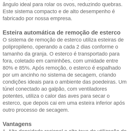
ângulo ideal para rolar os ovos, reduzindo quebras.
Este sistema compacto e de alto desempenho é
fabricado por nossa empresa.
Esteira automática de remoção de esterco
O sistema de remoção de esterco utiliza esteiras de
polipropileno, operando a cada 2 dias conforme o
tamanho da granja. O esterco é transportado para
fora, coletado em caminhões, com umidade entre
80% e 85%. Após remoção, o esterco é espalhado
por um ancinho no sistema de secagem, criando
condições ideais para o ambiente das poedeiras. Um
túnel conectado ao galpão, com ventiladores
potentes, utiliza o calor das aves para secar o
esterco, que depois cai em uma esteira inferior após
outro processo de secagem.
Vantagens