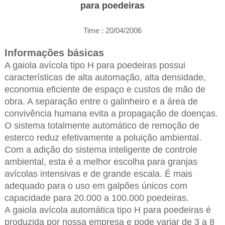
para poedeiras
Time : 20/04/2006
Informações básicas
A gaiola avícola tipo H para poedeiras possui
características de alta automação, alta densidade,
economia eficiente de espaço e custos de mão de
obra. A separação entre o galinheiro e a área de
convivência humana evita a propagação de doenças.
O sistema totalmente automático de remoção de
esterco reduz efetivamente a poluição ambiental.
Com a adição do sistema inteligente de controle
ambiental, esta é a melhor escolha para granjas
avícolas intensivas e de grande escala. É mais
adequado para o uso em galpões únicos com
capacidade para 20.000 a 100.000 poedeiras.
A gaiola avícola automática tipo H para poedeiras é
produzida por nossa empresa e pode variar de 3 a 8