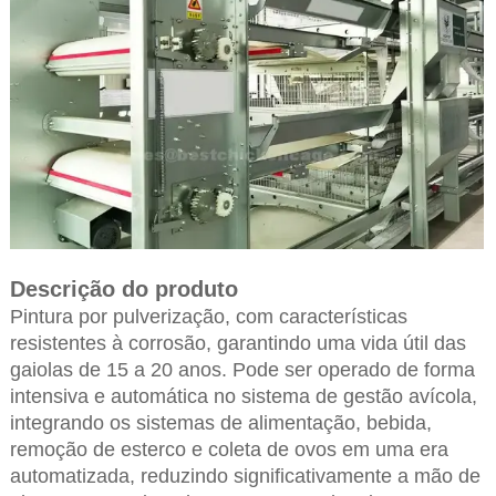
Descrição do produto
Pintura por pulverização, com características
resistentes à corrosão, garantindo uma vida útil das
gaiolas de 15 a 20 anos. Pode ser operado de forma
intensiva e automática no sistema de gestão avícola,
integrando os sistemas de alimentação, bebida,
remoção de esterco e coleta de ovos em uma era
automatizada, reduzindo significativamente a mão de