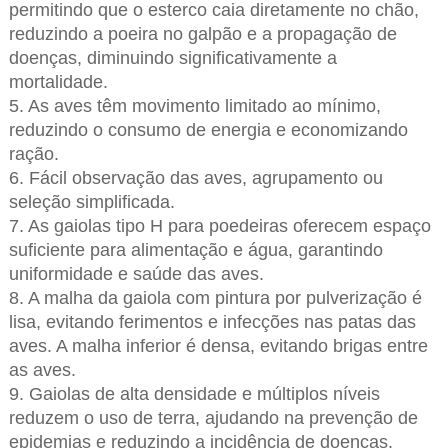
permitindo que o esterco caia diretamente no chão,
reduzindo a poeira no galpão e a propagação de
doenças, diminuindo significativamente a
mortalidade.
5. As aves têm movimento limitado ao mínimo,
reduzindo o consumo de energia e economizando
ração.
6. Fácil observação das aves, agrupamento ou
seleção simplificada.
7. As gaiolas tipo H para poedeiras oferecem espaço
suficiente para alimentação e água, garantindo
uniformidade e saúde das aves.
8. A malha da gaiola com pintura por pulverização é
lisa, evitando ferimentos e infecções nas patas das
aves. A malha inferior é densa, evitando brigas entre
as aves.
9. Gaiolas de alta densidade e múltiplos níveis
reduzem o uso de terra, ajudando na prevenção de
epidemias e reduzindo a incidência de doenças.