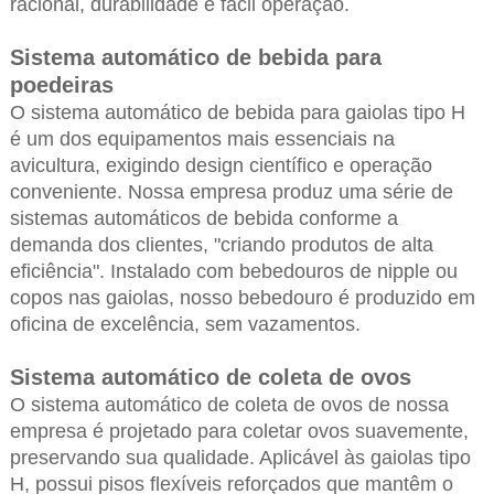
racional, durabilidade e fácil operação.
Sistema automático de bebida para
poedeiras
O sistema automático de bebida para gaiolas tipo H
é um dos equipamentos mais essenciais na
avicultura, exigindo design científico e operação
conveniente. Nossa empresa produz uma série de
sistemas automáticos de bebida conforme a
demanda dos clientes, "criando produtos de alta
eficiência". Instalado com bebedouros de nipple ou
copos nas gaiolas, nosso bebedouro é produzido em
oficina de excelência, sem vazamentos.
Sistema automático de coleta de ovos
O sistema automático de coleta de ovos de nossa
empresa é projetado para coletar ovos suavemente,
preservando sua qualidade. Aplicável às gaiolas tipo
H, possui pisos flexíveis reforçados que mantêm o