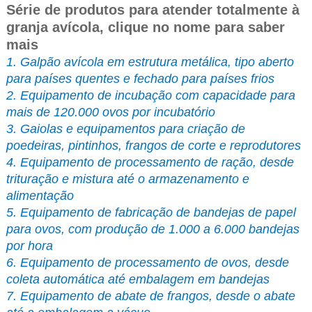
Série de produtos para atender totalmente à
granja avícola, clique no nome para saber
mais
1. Galpão avícola em estrutura metálica, tipo aberto
para países quentes e fechado para países frios
2. Equipamento de incubação com capacidade para
mais de 120.000 ovos por incubatório
3. Gaiolas e equipamentos para criação de
poedeiras, pintinhos, frangos de corte e reprodutores
4. Equipamento de processamento de ração, desde
trituração e mistura até o armazenamento e
alimentação
5. Equipamento de fabricação de bandejas de papel
para ovos, com produção de 1.000 a 6.000 bandejas
por hora
6. Equipamento de processamento de ovos, desde
coleta automática até embalagem em bandejas
7. Equipamento de abate de frangos, desde o abate