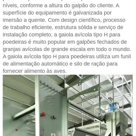
níveis, conforme a altura do galpão do cliente. A
superfície do equipamento é galvanizada por
imersão a quente. Com design científico, processo
de trabalho eficiente, estrutura sólida e serviço de
instalação completo, a gaiola avícola tipo H para
poedeiras é muito popular em galpões fechados de
granjas avícolas de grande escala em todo o mundo.
A gaiola avícola tipo H para poedeiras utiliza um funil
de alimentação automático e silo de ração para
fornecer alimento às aves.