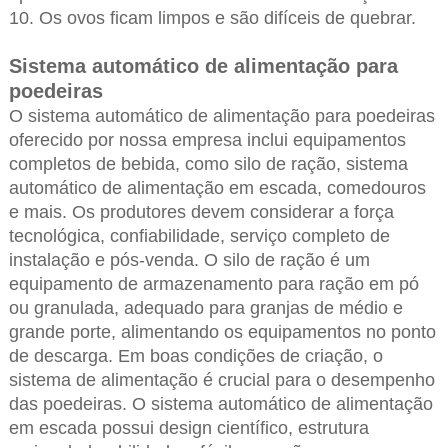
10. Os ovos ficam limpos e são difíceis de quebrar.
Sistema automático de alimentação para
poedeiras
O sistema automático de alimentação para poedeiras
oferecido por nossa empresa inclui equipamentos
completos de bebida, como silo de ração, sistema
automático de alimentação em escada, comedouros
e mais. Os produtores devem considerar a força
tecnológica, confiabilidade, serviço completo de
instalação e pós-venda. O silo de ração é um
equipamento de armazenamento para ração em pó
ou granulada, adequado para granjas de médio e
grande porte, alimentando os equipamentos no ponto
de descarga. Em boas condições de criação, o
sistema de alimentação é crucial para o desempenho
das poedeiras. O sistema automático de alimentação
em escada possui design científico, estrutura