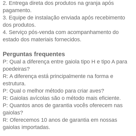
2. Entrega direta dos produtos na granja após
pagamento.
3. Equipe de instalação enviada após recebimento
dos produtos.
4. Serviço pós-venda com acompanhamento do
estado dos materiais fornecidos.
Perguntas frequentes
P: Qual a diferença entre gaiola tipo H e tipo A para
poedeiras?
R: A diferença está principalmente na forma e
estrutura.
P: Qual o melhor método para criar aves?
R: Gaiolas avícolas são o método mais eficiente.
P: Quantos anos de garantia vocês oferecem nas
gaiolas?
R: Oferecemos 10 anos de garantia em nossas
gaiolas importadas.