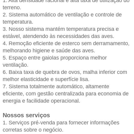
1. Alta densidade racional e alta taxa de utilização do
terreno.
2. Sistema automático de ventilação e controle de
temperatura.
3. Nosso sistema mantém temperatura precisa e
estável, atendendo às necessidades das aves.
4. Remoção eficiente de esterco sem derramamento,
melhorando higiene e saúde das aves.
5. Espaço entre gaiolas proporciona melhor
ventilação.
6. Baixa taxa de quebra de ovos, malha inferior com
melhor elasticidade e superfície lisa.
7. Sistema totalmente automático, altamente
eficiente, com gestão centralizada para economia de
energia e facilidade operacional.
Nossos serviços
1. Serviços pré-venda para fornecer informações
corretas sobre o negócio.