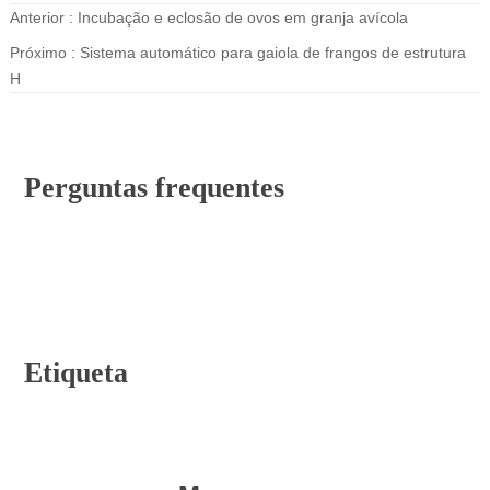
Anterior :
Incubação e eclosão de ovos em granja avícola
Próximo :
Sistema automático para gaiola de frangos de estrutura
H
Perguntas frequentes
Etiqueta