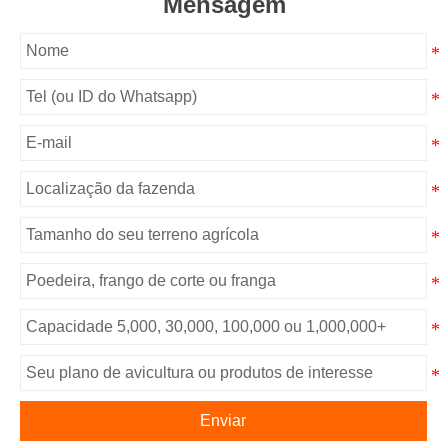
Mensagem
Enviar